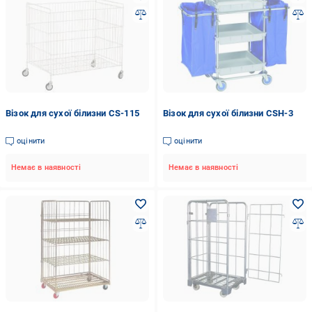
Візок для сухої білизни CS-115
Візок для сухої білизни CSH-3
оцінити
оцінити
Немає в наявності
Немає в наявності