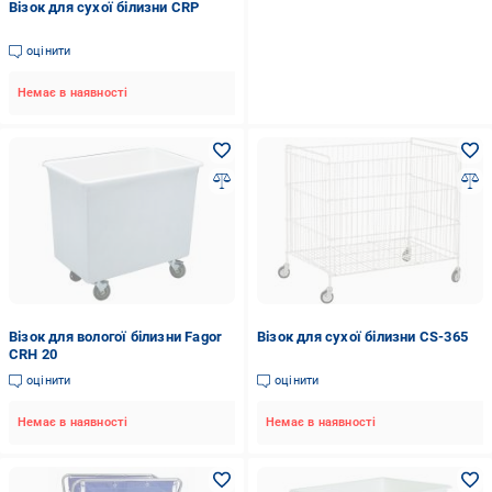
Візок для сухої білизни CRP
оцінити
Немає в наявності
Візок для вологої білизни Fagor
Візок для сухої білизни CS-365
CRH 20
оцінити
оцінити
Немає в наявності
Немає в наявності