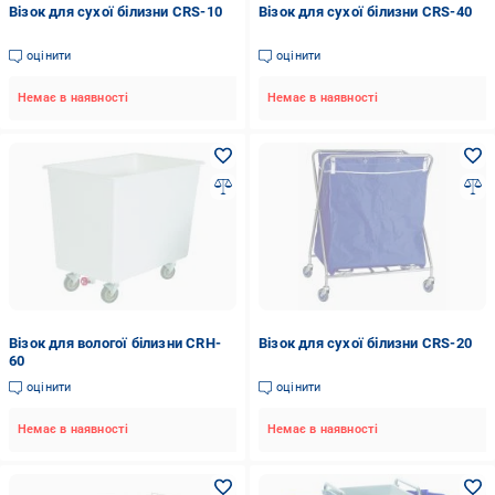
Візок для сухої білизни CRS-10
Візок для сухої білизни CRS-40
оцінити
оцінити
Немає в наявності
Немає в наявності
Візок для вологої білизни CRH-
Візок для сухої білизни CRS-20
60
оцінити
оцінити
Немає в наявності
Немає в наявності