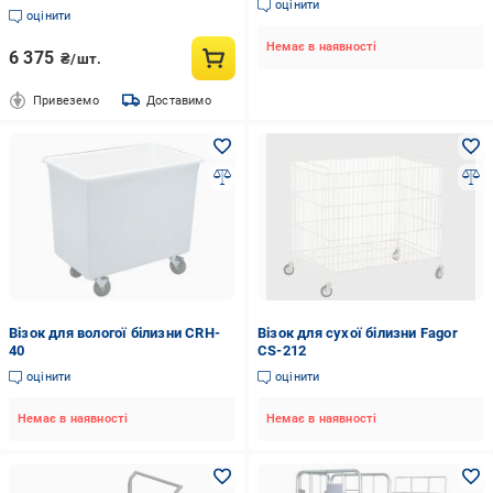
оцінити
оцінити
Немає в наявності
6 375
₴/шт.
Привеземо
Доставимо
Візок для вологої білизни CRH-
Візок для сухої білизни Fagor
40
CS-212
оцінити
оцінити
Немає в наявності
Немає в наявності