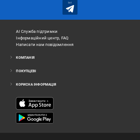
bot
АІ Служба підтримки
Інформаційний центр, FAQ
Написати нам повідомлення
КОМПАНІЯ
ПОКУПЦЕВІ
КОРИСНА ІНФОРМАЦІЯ