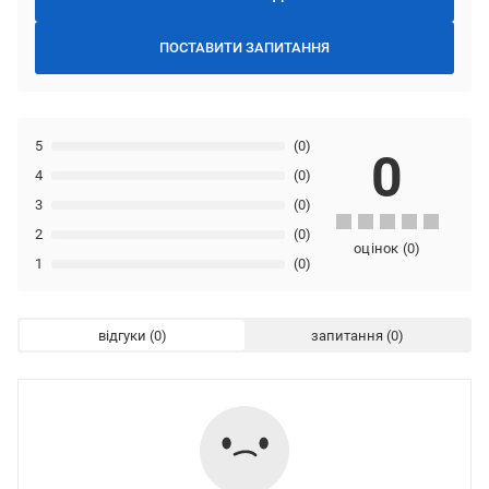
ПОСТАВИТИ ЗАПИТАННЯ
5
(0)
0
4
(0)
3
(0)
2
(0)
оцінок
(
0
)
1
(0)
відгуки
запитання