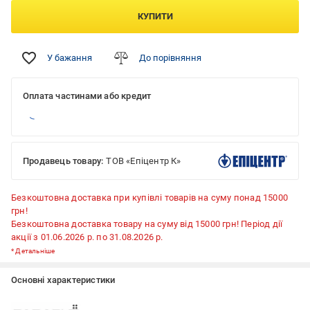
КУПИТИ
У бажання
До порівняння
Оплата частинами або кредит
Продавець товару:
ТОВ «Епіцентр К»
Безкоштовна доставка при купівлі товарів на суму понад 15000
грн!
Безкоштовна доставка товару на суму від 15000 грн! Період дії
акції з 01.06.2026 р. по 31.08.2026 р.
*
Детальніше
Основні характеристики