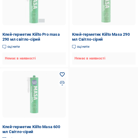
Клей-герметик Kiilto Pro masa
Клей-герметик Kiilto Masa 290
290 мл світло-сірий
мл Світло-сірий
оцінити
оцінити
Немає в наявності
Немає в наявності
Клей-герметик Kiilto Masa 600
мл Світло-сірий