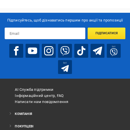
Підписуйтесь, щоб дізнаватись першим про акції та пропозиції
ПІДПИСАТИСЯ
bot
bot
АІ Служба підтримки
Інформаційний центр, FAQ
Написати нам повідомлення
КОМПАНІЯ
ПОКУПЦЕВІ