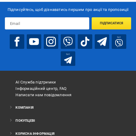
Підписуйтесь, щоб дізнаватись першим про акції та пропозиції
ПІДПИСАТИСЯ
bot
bot
АІ Служба підтримки
Інформаційний центр, FAQ
Написати нам повідомлення
КОМПАНІЯ
ПОКУПЦЕВІ
КОРИСНА ІНФОРМАЦІЯ