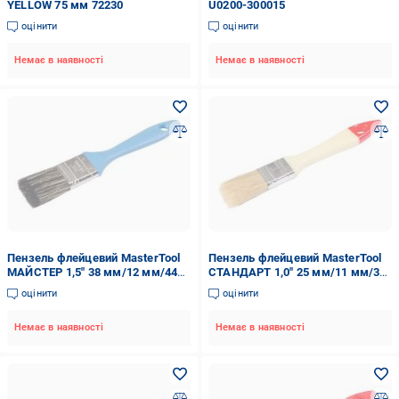
YELLOW 75 мм 72230
U0200-300015
оцінити
оцінити
Немає в наявності
Немає в наявності
Пензель флейцевий MasterTool
Пензель флейцевий MasterTool
МАЙСТЕР 1,5" 38 мм/12 мм/44
СТАНДАРТ 1,0" 25 мм/11 мм/38
мм 38 мм 91-1238
мм 25 мм 91-1625
оцінити
оцінити
Немає в наявності
Немає в наявності