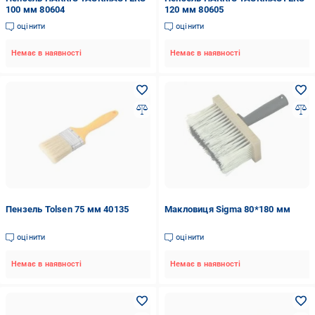
100 мм 80604
120 мм 80605
оцінити
оцінити
Немає в наявності
Немає в наявності
Пензель Tolsen 75 мм 40135
Макловиця Sigma 80*180 мм
оцінити
оцінити
Немає в наявності
Немає в наявності