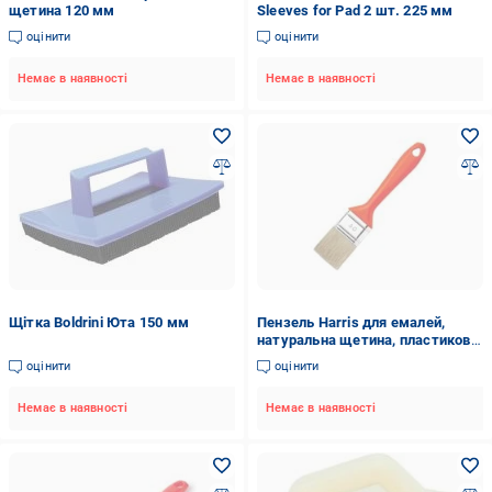
щетина 120 мм
Sleeves for Pad 2 шт. 225 мм
оцінити
оцінити
Немає в наявності
Немає в наявності
Щітка Boldrini Юта 150 мм
Пензель Harris для емалей,
натуральна щетина, пластикова
ручка 20 мм
оцінити
оцінити
Немає в наявності
Немає в наявності