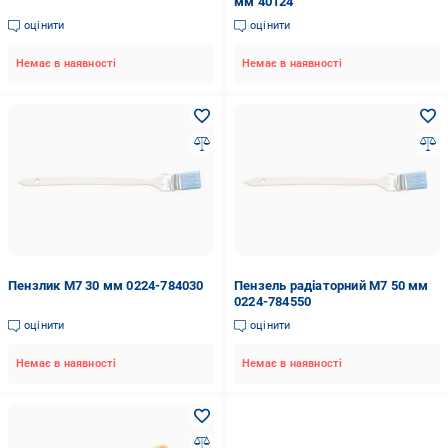
мм 40124
оцінити
оцінити
Немає в наявності
Немає в наявності
Пензлик M7 30 мм 0224-784030
Пензель радіаторний M7 50 мм
0224-784550
оцінити
оцінити
Немає в наявності
Немає в наявності