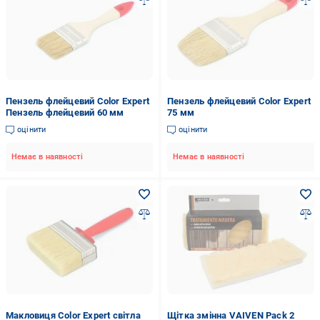
Пензель флейцевий Color Expert
Пензель флейцевий Color Expert
Пензель флейцевий 60 мм
75 мм
оцінити
оцінити
Немає в наявності
Немає в наявності
Макловиця Color Expert світла
Щітка змінна VAIVEN Pack 2