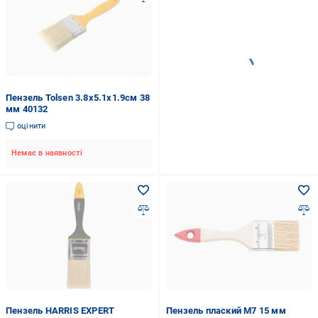
Пензель Tolsen 3.8x5.1x1.9см 38
мм 40132
оцінити
Немає в наявності
Пензель HARRIS EXPERT
Пензель плаский M7 15 мм