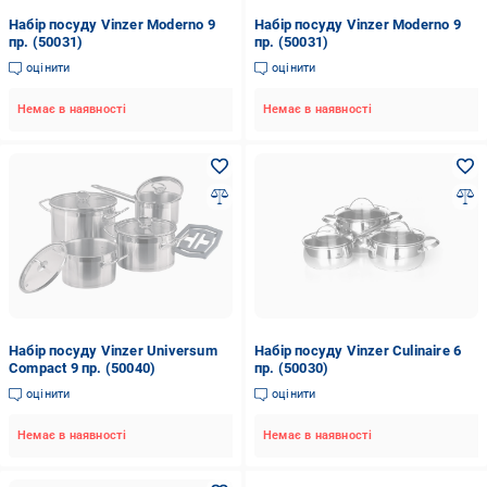
Набір посуду Vinzer Moderno 9
Набір посуду Vinzer Moderno 9
пр. (50031)
пр. (50031)
оцінити
оцінити
Немає в наявності
Немає в наявності
Набір посуду Vinzer Universum
Набір посуду Vinzer Culinaire 6
Compact 9 пр. (50040)
пр. (50030)
оцінити
оцінити
Немає в наявності
Немає в наявності