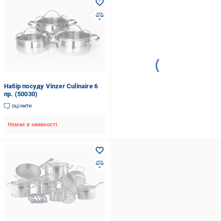
Набір посуду Vinzer Culinaire 6
пр. (50030)
оцінити
Немає в наявності