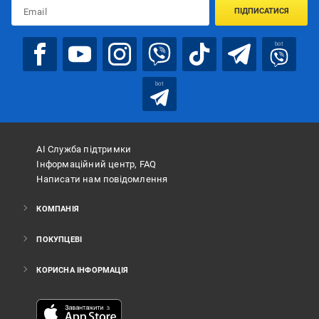
ПІДПИСАТИСЯ
bot
bot
АІ Служба підтримки
Інформаційний центр, FAQ
Написати нам повідомлення
КОМПАНІЯ
ПОКУПЦЕВІ
КОРИСНА ІНФОРМАЦІЯ