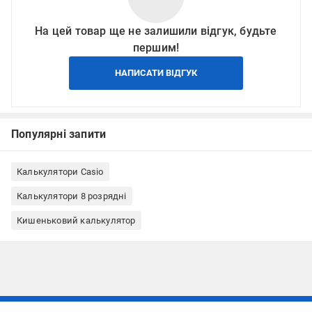
На цей товар ще не залишили відгук, будьте
першим!
НАПИСАТИ ВІДГУК
Популярні запити
Калькулятори Casio
Калькулятори 8 розрядні
Кишеньковий калькулятор