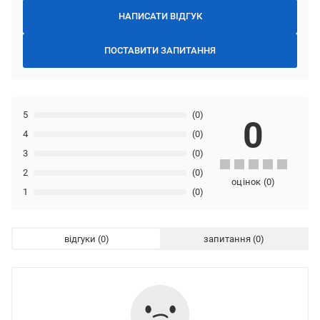
НАПИСАТИ ВІДГУК
ПОСТАВИТИ ЗАПИТАННЯ
5
(0)
0
4
(0)
3
(0)
2
(0)
оцінок
(
0
)
1
(0)
відгуки
запитання