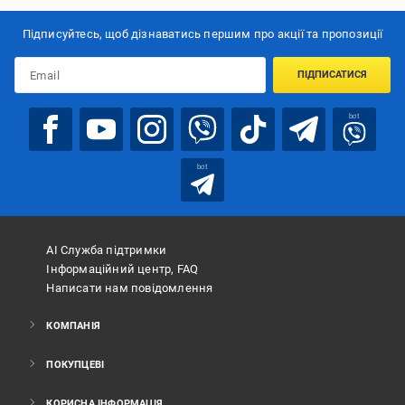
Підписуйтесь, щоб дізнаватись першим про акції та пропозиції
ПІДПИСАТИСЯ
bot
bot
АІ Служба підтримки
Інформаційний центр, FAQ
Написати нам повідомлення
КОМПАНІЯ
ПОКУПЦЕВІ
КОРИСНА ІНФОРМАЦІЯ