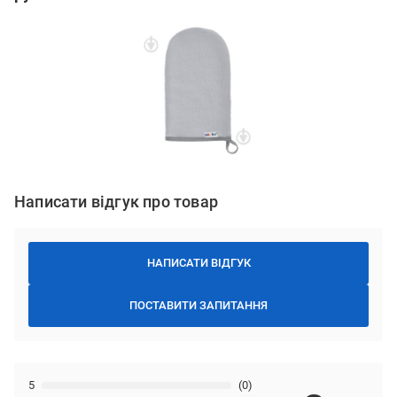
Написати відгук про товар
НАПИСАТИ ВІДГУК
ПОСТАВИТИ ЗАПИТАННЯ
5
(0)