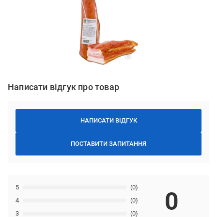
Написати відгук про товар
НАПИСАТИ ВІДГУК
ПОСТАВИТИ ЗАПИТАННЯ
5
(0)
0
4
(0)
3
(0)