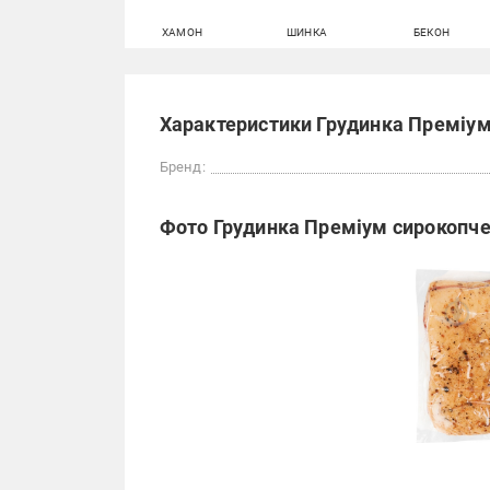
ХАМОН
ШИНКА
БЕКОН
Характеристики Грудинка Преміум 
Бренд:
Фото Грудинка Преміум сирокопчен