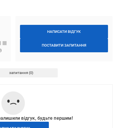
НАПИСАТИ ВІДГУК
ПОСТАВИТИ ЗАПИТАННЯ
0
)
запитання
залишили відгук, будьте першим!