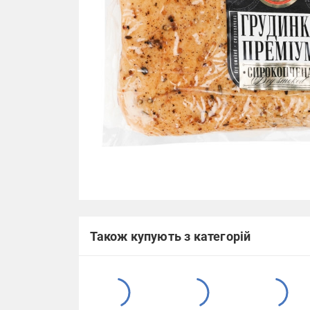
Також купують з категорій