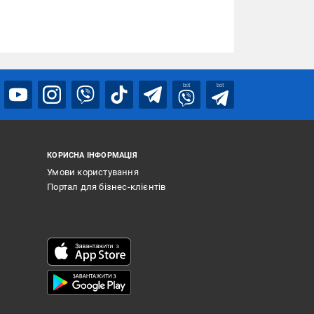
bot
bot
КОРИСНА ІНФОРМАЦІЯ
Умови користування
Портал для бізнес-клієнтів