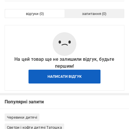
відгуки
запитання
На цей товар ще не залишили відгук, будьте
першим!
НАПИСАТИ ВІДГУК
Популярні запити
Черевики дитячі
Светри і кофти дитячі Татошка