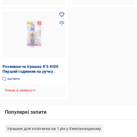
Розвиваюча іграшка K’S KIDS
Перший годинник на ручку
(6627340)
оцінити
Немає в наявності
Популярні запити
Іграшки для хлопчика на 1 рік у Хмельницькому