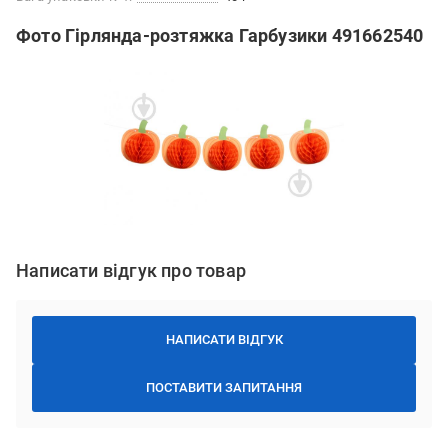
Фото Гірлянда-розтяжка Гарбузики 491662540
Написати відгук про товар
НАПИСАТИ ВІДГУК
ПОСТАВИТИ ЗАПИТАННЯ