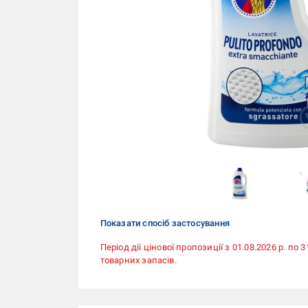
Показати спосіб застосування
Період дії цінової пропозиції з 01.08.2026 р. по 
товарних запасів.