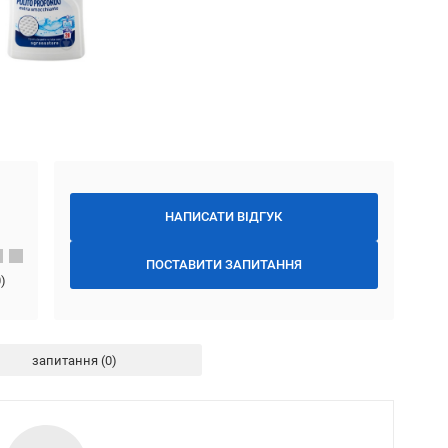
НАПИСАТИ ВІДГУК
ПОСТАВИТИ ЗАПИТАННЯ
0
)
запитання