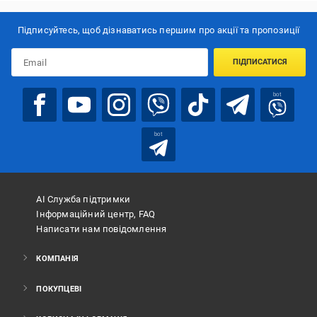
Підписуйтесь, щоб дізнаватись першим про акції та пропозиції
ПІДПИСАТИСЯ
bot
bot
АІ Служба підтримки
Інформаційний центр, FAQ
Написати нам повідомлення
КОМПАНІЯ
ПОКУПЦЕВІ