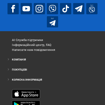
bot
bot
АІ Служба підтримки
Інформаційний центр, FAQ
Написати нам повідомлення
КОМПАНІЯ
ПОКУПЦЕВІ
КОРИСНА ІНФОРМАЦІЯ