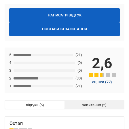
НАПИСАТИ ВІДГУК
ПОСТАВИТИ ЗАПИТАННЯ
5
(21)
2,6
4
(0)
3
(0)
2
(30)
оцінки
(
72
)
1
(21)
відгуки
запитання
Остап