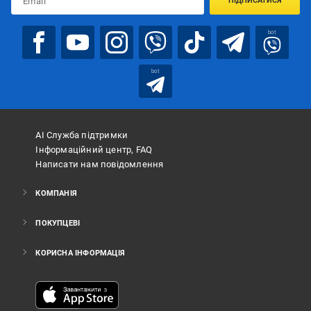
ПІДПИСАТИСЯ
bot
bot
АІ Служба підтримки
Інформаційний центр, FAQ
Написати нам повідомлення
КОМПАНІЯ
ПОКУПЦЕВІ
КОРИСНА ІНФОРМАЦІЯ