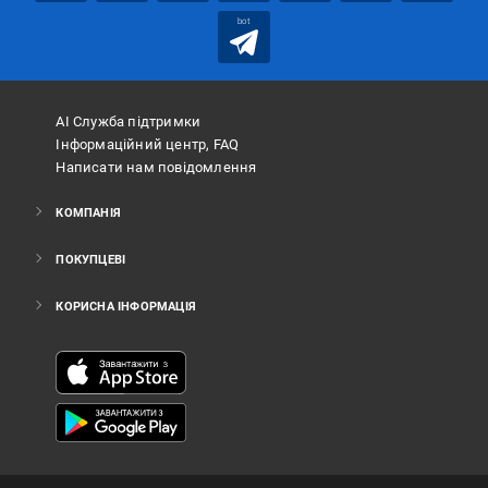
bot
АІ Служба підтримки
Інформаційний центр, FAQ
Написати нам повідомлення
КОМПАНІЯ
ПОКУПЦЕВІ
КОРИСНА ІНФОРМАЦІЯ