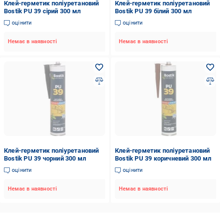
Клей-герметик поліуретановий
Клей-герметик поліуретановий
Bostik PU 39 сірий 300 мл
Bostik PU 39 білий 300 мл
оцінити
оцінити
Немає в наявності
Немає в наявності
Клей-герметик поліуретановий
Клей-герметик поліуретановий
Bostik PU 39 чорний 300 мл
Bostik PU 39 коричневий 300 мл
оцінити
оцінити
Немає в наявності
Немає в наявності