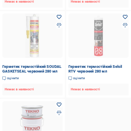
Немає в наявності
Немає в наявності
Герметик термостійкий SOUDAL
Герметик термостійкий Selsil
GASKETSEAL червоний 280 мл
RTV червоний 280 мл
оцінити
оцінити
Немає в наявності
Немає в наявності