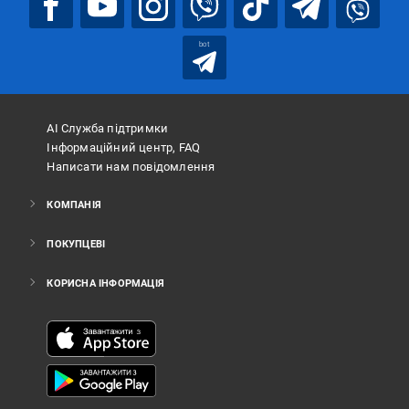
bot
АІ Служба підтримки
Інформаційний центр, FAQ
Написати нам повідомлення
КОМПАНІЯ
ПОКУПЦЕВІ
КОРИСНА ІНФОРМАЦІЯ