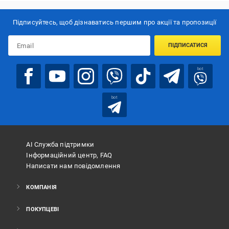
Підписуйтесь, щоб дізнаватись першим про акції та пропозиції
ПІДПИСАТИСЯ
bot
bot
АІ Служба підтримки
Інформаційний центр, FAQ
Написати нам повідомлення
КОМПАНІЯ
ПОКУПЦЕВІ