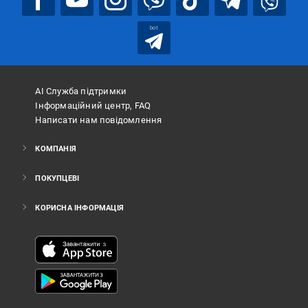
bot
АІ Служба підтримки
Інформаційний центр, FAQ
Написати нам повідомлення
КОМПАНІЯ
ПОКУПЦЕВІ
КОРИСНА ІНФОРМАЦІЯ