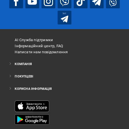
bot
АІ Служба підтримки
Інформаційний центр, FAQ
Написати нам повідомлення
КОМПАНІЯ
ПОКУПЦЕВІ
КОРИСНА ІНФОРМАЦІЯ