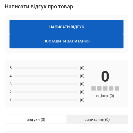
Написати відгук про товар
НАПИСАТИ ВІДГУК
ПОСТАВИТИ ЗАПИТАННЯ
5
(0)
0
4
(0)
3
(0)
2
(0)
оцінок
(
0
)
1
(0)
відгуки
запитання