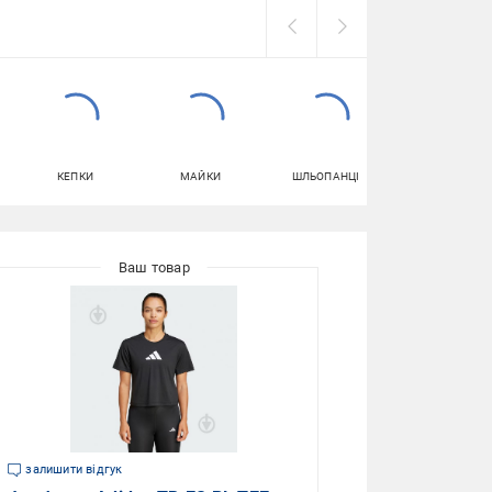
КЕПКИ
МАЙКИ
ШЛЬОПАНЦІ
ТОПИ ЖІНОЧІ
залишити відгук