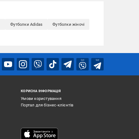
и
Футболки Adidas
Футболки жіночі
bot
bot
КОРИСНА ІНФОРМАЦІЯ
Умови користування
Портал для бізнес-клієнтів