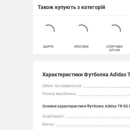
Також купують з категорій
ШОРТИ
КРОСІВКИ
СПОРТИВНІ
ШТАНИ
Характеристики Футболка Adidas T
Обмін та повернення:
Розмір виробника:
Основні характеристики Футболка Adidas TR-ES 
Асортимент:
Бренд: