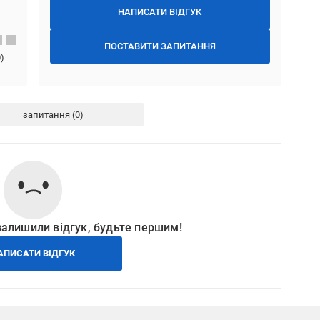
НАПИСАТИ ВІДГУК
ПОСТАВИТИ ЗАПИТАННЯ
0
)
запитання
залишили відгук, будьте першим!
АПИСАТИ ВІДГУК