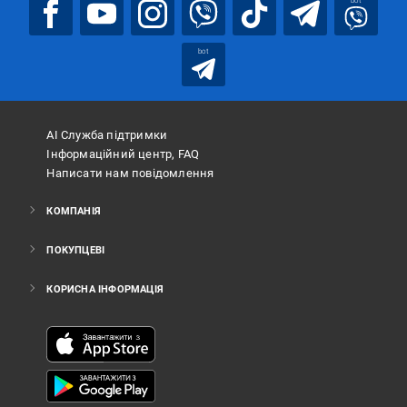
bot
bot
АІ Служба підтримки
Інформаційний центр, FAQ
Написати нам повідомлення
КОМПАНІЯ
ПОКУПЦЕВІ
КОРИСНА ІНФОРМАЦІЯ