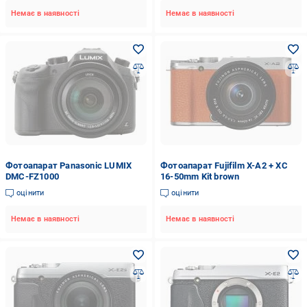
Немає в наявності
Немає в наявності
Фотоапарат Panasonic LUMIX
Фотоапарат Fujifilm X-A2 + XC
DMC-FZ1000
16-50mm Kit brown
оцінити
оцінити
Немає в наявності
Немає в наявності