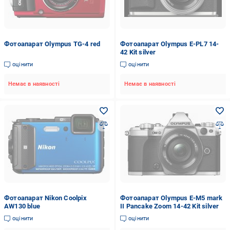
Фотоапарат Olympus TG-4 red
Фотоапарат Olympus E-PL7 14-
42 Kit silver
оцінити
оцінити
Немає в наявності
Немає в наявності
Фотоапарат Nikon Coolpix
Фотоапарат Olympus E-M5 mark
AW130 blue
II Pancake Zoom 14-42 Kit silver
оцінити
оцінити