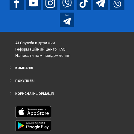
bot
АІ Служба підтримки
Інформаційний центр, FAQ
Написати нам повідомлення
КОМПАНІЯ
ПОКУПЦЕВІ
КОРИСНА ІНФОРМАЦІЯ