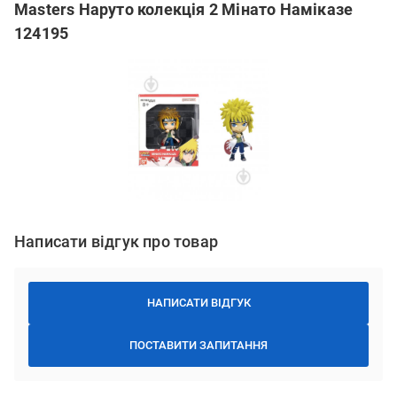
Masters Наруто колекція 2 Мінато Наміказе
124195
Написати відгук про товар
НАПИСАТИ ВІДГУК
ПОСТАВИТИ ЗАПИТАННЯ