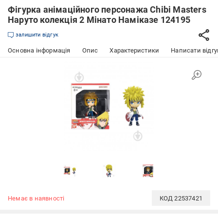
Фігурка анімаційного персонажа Chibi Masters
Наруто колекція 2 Мінато Наміказе 124195
залишити відгук
Основна інформація
Опис
Характеристики
Написати відгу
Немає в наявності
КОД
22537421