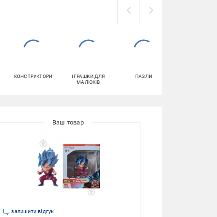
КОНСТРУКТОРИ
ІГРАШКИ ДЛЯ
ПАЗЛИ
НАСТІЛЬНІ ІГР
МАЛЮКІВ
залишити відгук