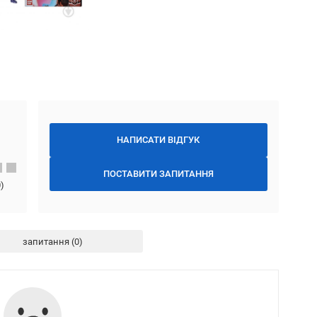
НАПИСАТИ ВІДГУК
ПОСТАВИТИ ЗАПИТАННЯ
0
)
запитання