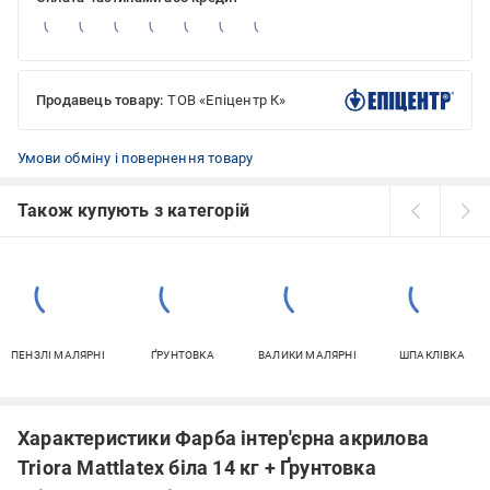
Продавець товару:
ТОВ «Епіцентр К»
Умови обміну і повернення товару
Також купують з категорій
ПЕНЗЛІ МАЛЯРНІ
ҐРУНТОВКА
ВАЛИКИ МАЛЯРНІ
ШПАКЛІВКА
Характеристики Фарба інтер'єрна акрилова
Triora Mattlatex біла 14 кг + Ґрунтовка