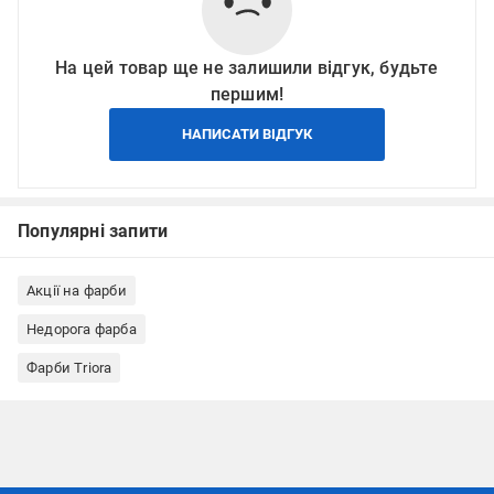
На цей товар ще не залишили відгук, будьте
першим!
НАПИСАТИ ВІДГУК
Популярні запити
Акції на фарби
Недорога фарба
Фарби Triora