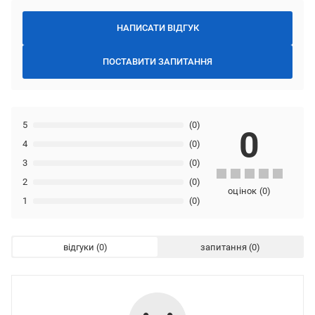
НАПИСАТИ ВІДГУК
ПОСТАВИТИ ЗАПИТАННЯ
5
(0)
0
4
(0)
3
(0)
2
(0)
оцінок
(
0
)
1
(0)
відгуки
запитання