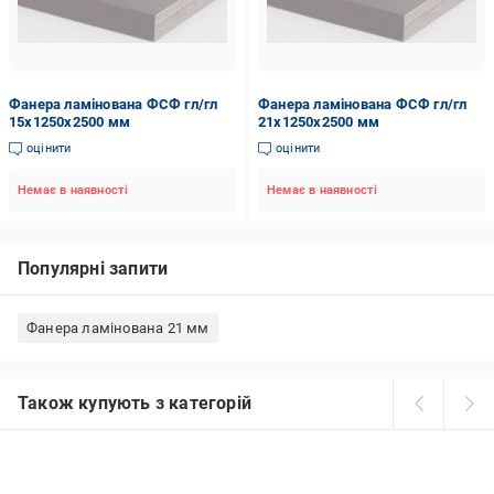
Фанера ламінована ФСФ гл/гл
Фанера ламінована ФСФ гл/гл
15х1250х2500 мм
21х1250х2500 мм
оцінити
оцінити
Немає в наявності
Немає в наявності
Популярні запити
Фанера ламінована 21 мм
Також купують з категорій