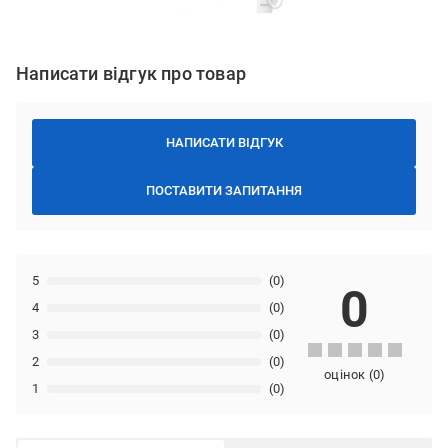
Написати відгук про товар
НАПИСАТИ ВІДГУК
ПОСТАВИТИ ЗАПИТАННЯ
5
(0)
0
4
(0)
3
(0)
2
(0)
оцінок
(
0
)
1
(0)