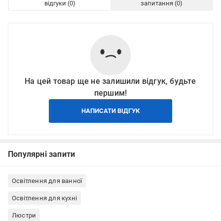
відгуки
запитання
На цей товар ще не залишили відгук, будьте
першим!
НАПИСАТИ ВІДГУК
Популярні запити
Освітлення для ванної
Освітлення для кухні
Люстри