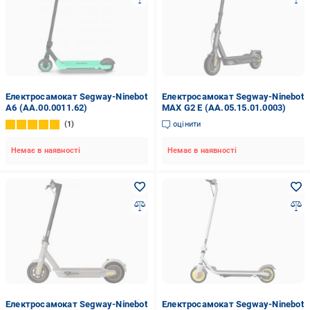
Електросамокат Segway-Ninebot
Електросамокат Segway-Ninebot
A6 (AA.00.0011.62)
MAX G2 E (AA.05.15.01.0003)
1
оцінити
Немає в наявності
Немає в наявності
Електросамокат Segway-Ninebot
Електросамокат Segway-Ninebot