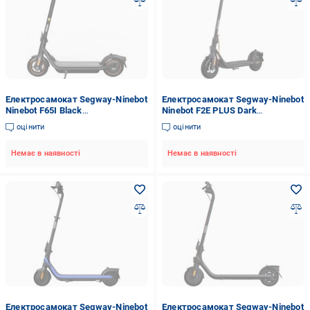
Електросамокат Segway-Ninebot
Електросамокат Segway-Ninebot
Ninebot F65I Black
Ninebot F2E PLUS Dark
(AA.00.0010.97)
Grey/Orange (AA.05.12.02.0003)
оцінити
оцінити
Немає в наявності
Немає в наявності
Електросамокат Segway-Ninebot
Електросамокат Segway-Ninebot