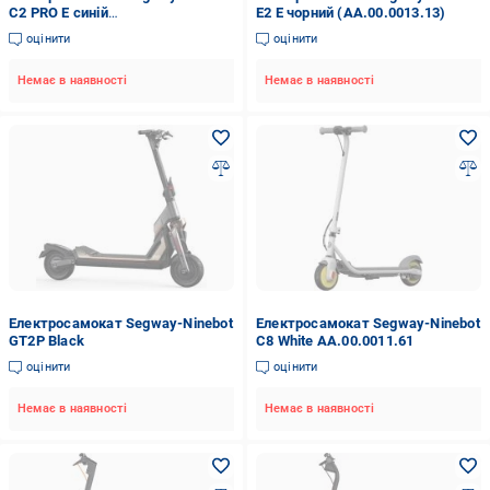
C2 PRO E синій
E2 E чорний (AA.00.0013.13)
(AA.10.04.02.0013)
оцінити
оцінити
Немає в наявності
Немає в наявності
Електросамокат Segway-Ninebot
Електросамокат Segway-Ninebot
GT2P Black
C8 White AA.00.0011.61
оцінити
оцінити
Немає в наявності
Немає в наявності