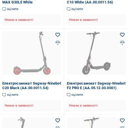
MAX G30LE White
C10 White (AA.00.0011.56)
оцінити
оцінити
Немає в наявності
Немає в наявності
Електросамокат Segway-Ninebot
Електросамокат Segway-Ninebot
C20 Black (AA.00.0011.54)
F2 PRO E (AA.05.12.03.0001)
оцінити
оцінити
Немає в наявності
Немає в наявності