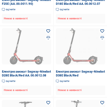
F25E (AA.00.0011.90)
D18E Black/Red AA.00.0012.07
оцінити
оцінити
Немає в наявності
Немає в наявності
Електросамокат Segway-Ninebot
Електросамокат Segway-Ninebot
D28E Black/Red AA.00.0012.08
D38E Black/Red
оцінити
оцінити
Немає в наявності
Немає в наявності