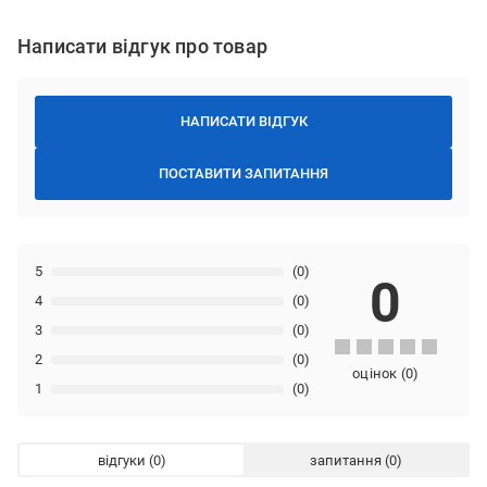
Написати відгук про товар
НАПИСАТИ ВІДГУК
ПОСТАВИТИ ЗАПИТАННЯ
5
(0)
0
4
(0)
3
(0)
2
(0)
оцінок
(
0
)
1
(0)
відгуки
запитання