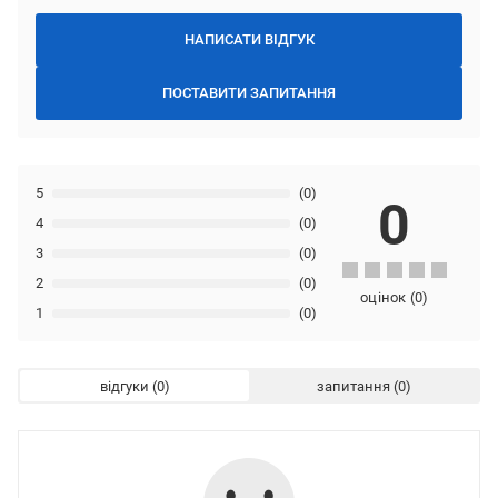
НАПИСАТИ ВІДГУК
ПОСТАВИТИ ЗАПИТАННЯ
5
(0)
0
4
(0)
3
(0)
2
(0)
оцінок
(
0
)
1
(0)
відгуки
запитання