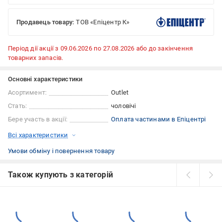
Продавець товару:
ТОВ «Епіцентр К»
Період дії акції з 09.06.2026 по 27.08.2026 або до закінчення
товарних запасів.
Основні характеристики
Асортимент:
Outlet
Стать:
чоловічі
Бере участь в акції:
Оплата частинами в Епіцентрі
Всі характеристики
Умови обміну і повернення товару
Також купують з категорій