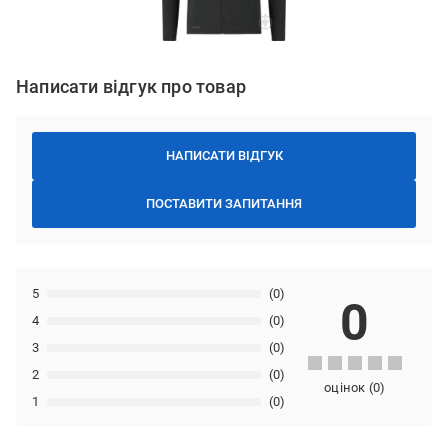
Написати відгук про товар
НАПИСАТИ ВІДГУК
ПОСТАВИТИ ЗАПИТАННЯ
5
(0)
0
4
(0)
3
(0)
2
(0)
оцінок
(
0
)
1
(0)