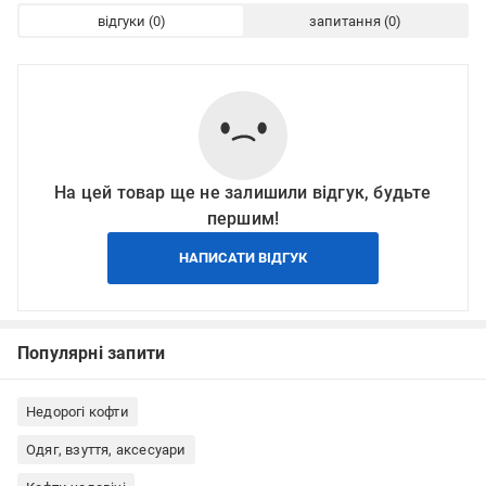
відгуки
запитання
На цей товар ще не залишили відгук, будьте
першим!
НАПИСАТИ ВІДГУК
Популярні запити
Недорогі кофти
Одяг, взуття, аксесуари