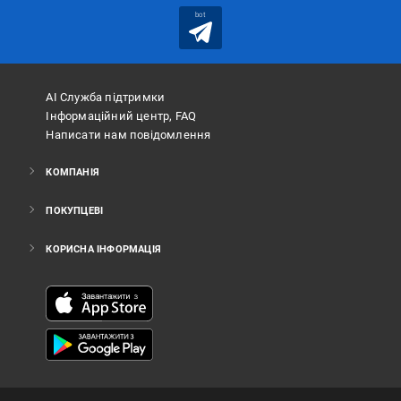
bot
АІ Служба підтримки
Інформаційний центр, FAQ
Написати нам повідомлення
КОМПАНІЯ
ПОКУПЦЕВІ
КОРИСНА ІНФОРМАЦІЯ