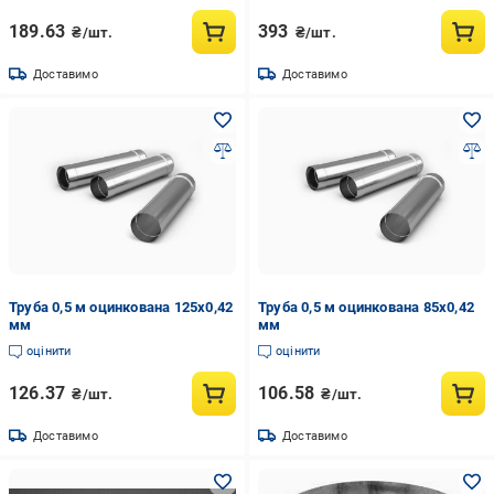
189.63
393
₴/шт.
₴/шт.
Доставимо
Доставимо
Труба 0,5 м оцинкована 125х0,42
Труба 0,5 м оцинкована 85х0,42
мм
мм
оцінити
оцінити
126.37
106.58
₴/шт.
₴/шт.
Доставимо
Доставимо