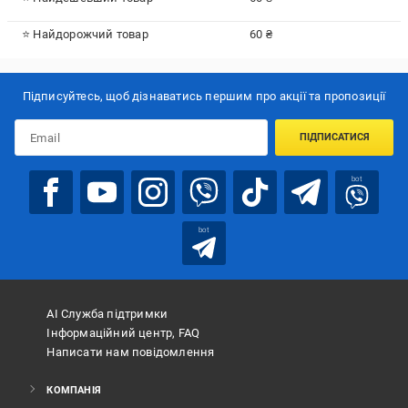
⭐ Найдорожчий товар
60 ₴
Підписуйтесь, щоб дізнаватись першим про акції та пропозиції
ПІДПИСАТИСЯ
bot
bot
АІ Служба підтримки
Інформаційний центр, FAQ
Написати нам повідомлення
КОМПАНІЯ