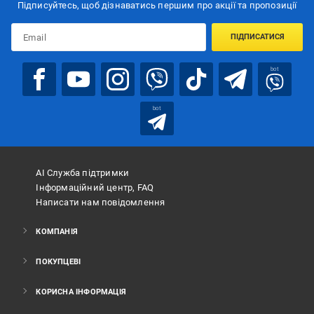
Підписуйтесь, щоб дізнаватись першим про акції та пропозиції
ПІДПИСАТИСЯ
bot
bot
АІ Служба підтримки
Інформаційний центр, FAQ
Написати нам повідомлення
КОМПАНІЯ
ПОКУПЦЕВІ
КОРИСНА ІНФОРМАЦІЯ