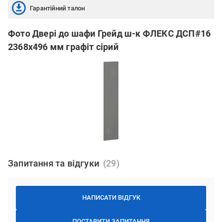
Гарантійний талон
Фото Двері до шафи Грейд ш-к ФЛЕКС ДСП#16
2368х496 мм графіт сірий
Запитання та відгуки
НАПИСАТИ ВІДГУК
ПОСТАВИТИ ЗАПИТАННЯ