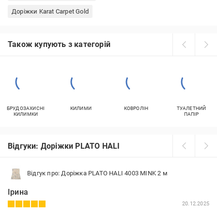
Доріжки Karat Carpet Gold
Також купують з категорій
БРУДОЗАХИСНІ
КИЛИМИ
КОВРОЛІН
ТУАЛЕТНИЙ
КИЛИМКИ
ПАПІР
Відгуки: Доріжки PLATO HALI
Відгук про: Доріжка PLATO HALI 4003 MINK 2 м
Ірина
20.12.2025