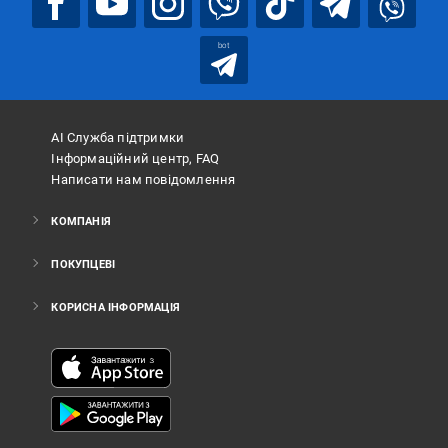
bot
АІ Служба підтримки
Інформаційний центр, FAQ
Написати нам повідомлення
КОМПАНІЯ
ПОКУПЦЕВІ
КОРИСНА ІНФОРМАЦІЯ