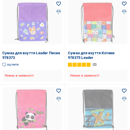
Сумка для взуття Leader Песик
Сумка для взуття Котики
978373
978375 Leader
оцінити
2
Немає в наявності
Немає в наявності