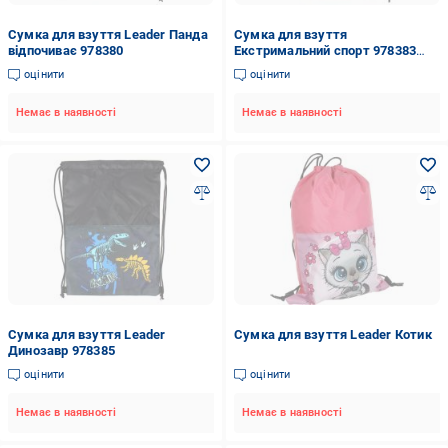
Сумка для взуття Leader Панда
Сумка для взуття
відпочиває 978380
Екстримальний спорт 978383
Leader
оцінити
оцінити
Немає в наявності
Немає в наявності
Сумка для взуття Leader
Сумка для взуття Leader Котик
Динозавр 978385
оцінити
оцінити
Немає в наявності
Немає в наявності