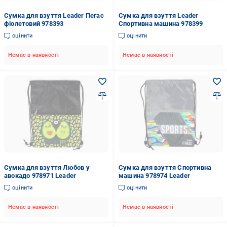
Сумка для взуття Leader Пегас
Сумка для взуття Leader
фіолетовий 978393
Спортивна машина 978399
оцінити
оцінити
Немає в наявності
Немає в наявності
Сумка для взуття Любов у
Сумка для взуття Спортивна
авокадо 978971 Leader
машина 978974 Leader
оцінити
оцінити
Немає в наявності
Немає в наявності