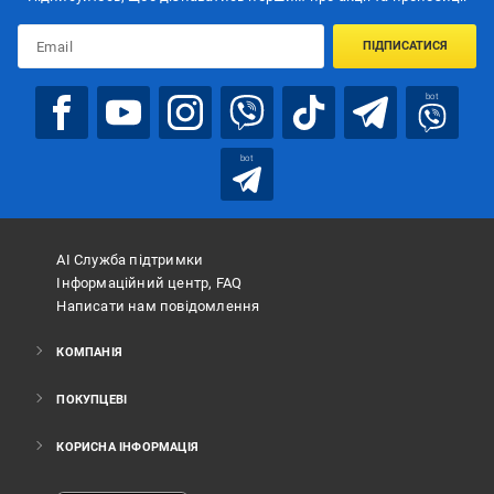
ПІДПИСАТИСЯ
bot
bot
АІ Служба підтримки
Інформаційний центр, FAQ
Написати нам повідомлення
КОМПАНІЯ
ПОКУПЦЕВІ
КОРИСНА ІНФОРМАЦІЯ