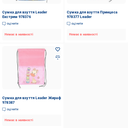
Сумка для взуття Leader
Сумка для взуття Принцеса
Екстрим 978376
978377 Leader
оцінити
оцінити
Немає в наявності
Немає в наявності
Сумка для взуття Leader Жираф
978387
оцінити
Немає в наявності