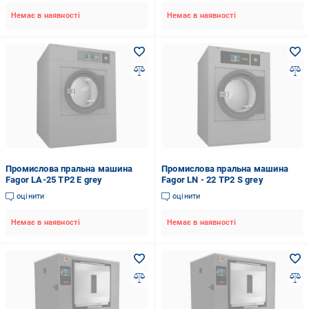
Немає в наявності
Немає в наявності
Промислова пральна машина
Промислова пральна машина
Fagor LA-25 TP2 E grey
Fagor LN - 22 TP2 S grey
оцінити
оцінити
Немає в наявності
Немає в наявності