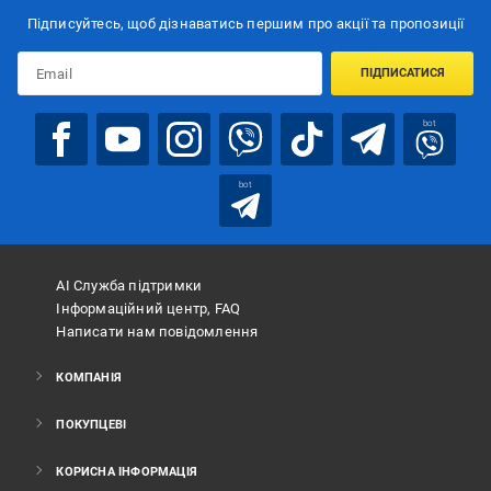
Підписуйтесь, щоб дізнаватись першим про акції та пропозиції
ПІДПИСАТИСЯ
bot
bot
АІ Служба підтримки
Інформаційний центр, FAQ
Написати нам повідомлення
КОМПАНІЯ
ПОКУПЦЕВІ
КОРИСНА ІНФОРМАЦІЯ