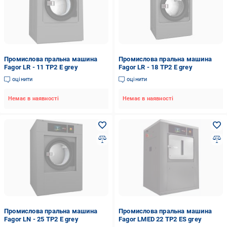
Промислова пральна машина
Промислова пральна машина
Fagor LR - 11 TP2 E grey
Fagor LR - 18 TP2 E grey
оцінити
оцінити
Немає в наявності
Немає в наявності
Промислова пральна машина
Промислова пральна машина
Fagor LN - 25 TP2 E grey
Fagor LMED 22 TP2 ES grey