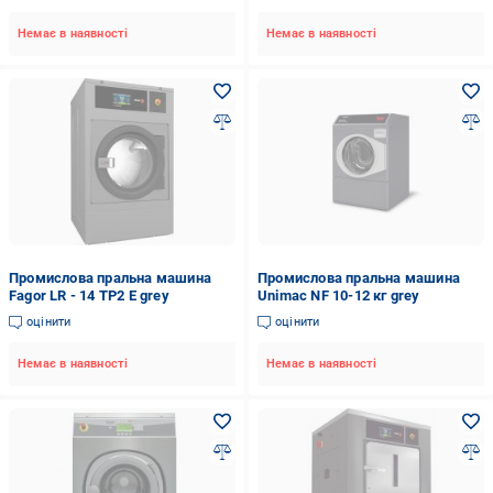
Немає в наявності
Немає в наявності
Промислова пральна машина
Промислова пральна машина
Fagor LR - 14 TP2 E grey
Unimac NF 10-12 кг grey
оцінити
оцінити
Немає в наявності
Немає в наявності