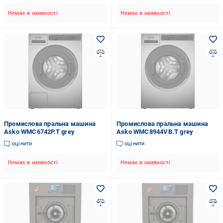
Немає в наявності
Немає в наявності
Промислова пральна машина
Промислова пральна машина
Asko WMC6742P.T grey
Asko WMC8944VB.T grey
оцінити
оцінити
Немає в наявності
Немає в наявності