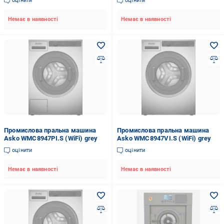
оцінити
оцінити
Немає в наявності
Немає в наявності
Промислова пральна машина
Промислова пральна машина
Asko WMC8947PI.S (WiFi) grey
Asko WMC8947VI.S (WiFi) grey
оцінити
оцінити
Немає в наявності
Немає в наявності