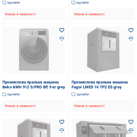
оцінити
оцінити
Немає в наявності
Немає в наявності
Промислова пральна машина
Промислова пральна машина
Beko AWH 912 S/PRO BP, 9 кг grey
Fagor LMED 16 TP2 ES grey
оцінити
оцінити
Немає в наявності
Немає в наявності