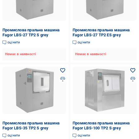
Промислова пральна машина
Промислова пральна машина
Fagor LBS-27 TP2 S grey
Fagor LBS-27 TP2 ES grey
оцінити
оцінити
Немає в наявності
Немає в наявності
Промислова пральна машина
Промислова пральна машина
Fagor LBS-35 TP2 S grey
Fagor LBS-100 TP2 S grey
оцінити
оцінити