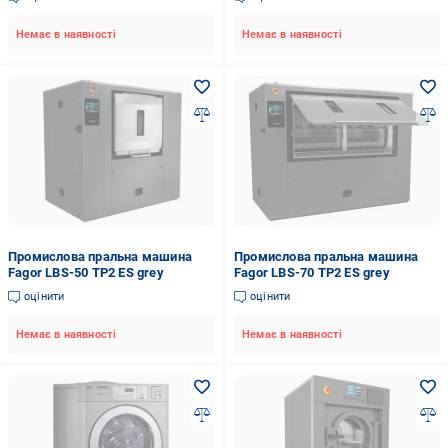
Немає в наявності
Немає в наявності
Промислова пральна машина
Промислова пральна машина
Fagor LBS-50 TP2 ES grey
Fagor LBS-70 TP2 ES grey
оцінити
оцінити
Немає в наявності
Немає в наявності