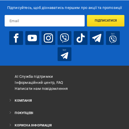
Підписуйтесь, щоб дізнаватись першим про акції та пропозиції
ПІДПИСАТИСЯ
bot
bot
АІ Служба підтримки
Інформаційний центр, FAQ
Написати нам повідомлення
КОМПАНІЯ
ПОКУПЦЕВІ
КОРИСНА ІНФОРМАЦІЯ