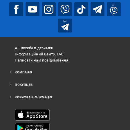
bot
bot
АІ Служба підтримки
Інформаційний центр, FAQ
Написати нам повідомлення
КОМПАНІЯ
ПОКУПЦЕВІ
КОРИСНА ІНФОРМАЦІЯ