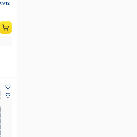
Аh/12