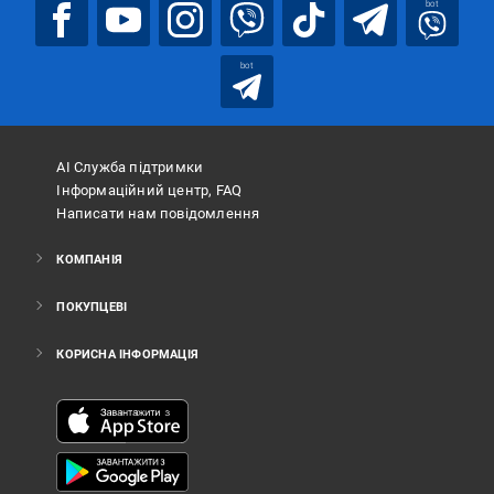
bot
bot
АІ Служба підтримки
Інформаційний центр, FAQ
Написати нам повідомлення
КОМПАНІЯ
ПОКУПЦЕВІ
КОРИСНА ІНФОРМАЦІЯ