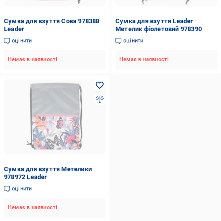
Сумка для взуття Сова 978388
Сумка для взуття Leader
Leader
Метелик фіолетовий 978390
оцінити
оцінити
Немає в наявності
Немає в наявності
Сумка для взуття Метелики
978972 Leader
оцінити
Немає в наявності