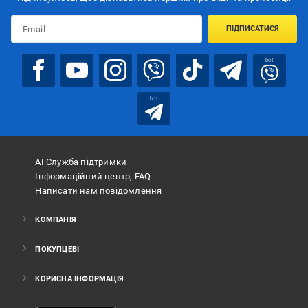
ПІДПИСАТИСЯ
bot
bot
АІ Служба підтримки
Інформаційний центр, FAQ
Написати нам повідомлення
КОМПАНІЯ
ПОКУПЦЕВІ
КОРИСНА ІНФОРМАЦІЯ