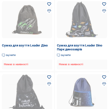
Сумка для взуття Leader Діно
Сумка для взуття Leader Dino
Парк динозаврів
оцінити
оцінити
Немає в наявності
Немає в наявності