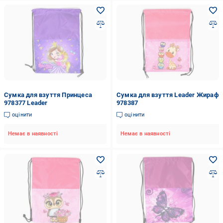
Сумка для взуття Принцеса
Сумка для взуття Leader Жираф
978377 Leader
978387
оцінити
оцінити
Немає в наявності
Немає в наявності