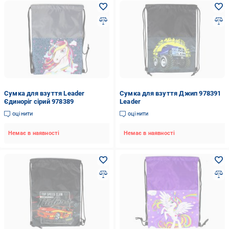
Сумка для взуття Leader
Сумка для взуття Джип 978391
Єдиноріг сірий 978389
Leader
оцінити
оцінити
Немає в наявності
Немає в наявності