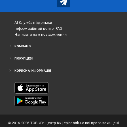
АІ Служба підтримки
Інформаційний центр, FAQ
Написати нам повідомлення
КОМПАНІЯ
ПОКУПЦЕВІ
КОРИСНА ІНФОРМАЦІЯ
©
2016
-2026
ТОВ «Епіцентр К»
| epicentrk.ua всі права захищені