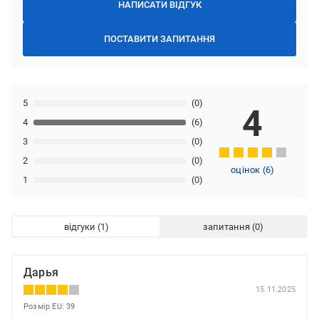
НАПИСАТИ ВІДГУК
ПОСТАВИТИ ЗАПИТАННЯ
5
(0)
4
4
(6)
3
(0)
2
(0)
оцінок
(
6
)
1
(0)
відгуки
запитання
Дарья
15.11.2025
Розмір EU: 39